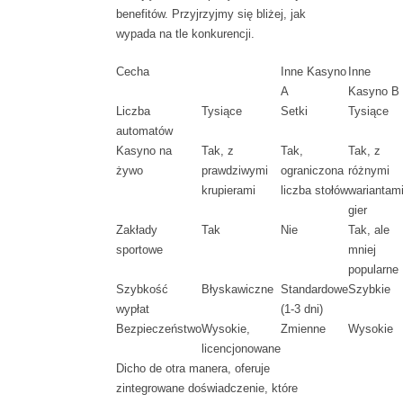
benefitów. Przyjrzyjmy się bliżej, jak
wypada na tle konkurencji.
Cecha
Inne Kasyno
Inne
A
Kasyno B
Liczba
Tysiące
Setki
Tysiące
automatów
Kasyno na
Tak, z
Tak,
Tak, z
żywo
prawdziwymi
ograniczona
różnymi
krupierami
liczba stołów
wariantam
gier
Zakłady
Tak
Nie
Tak, ale
sportowe
mniej
popularne
Szybkość
Błyskawiczne
Standardowe
Szybkie
wypłat
(1-3 dni)
Bezpieczeństwo
Wysokie,
Zmienne
Wysokie
licencjonowane
Dicho de otra manera, oferuje
zintegrowane doświadczenie, które