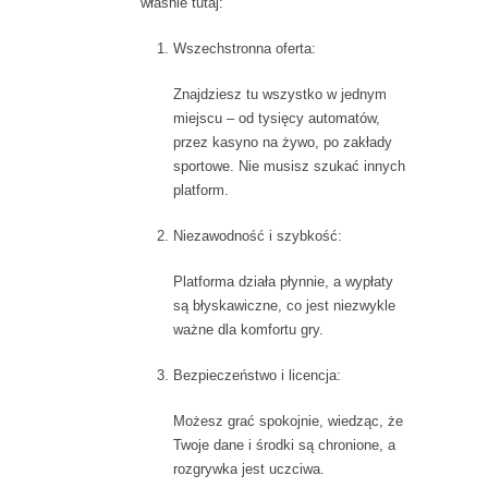
właśnie tutaj:
Wszechstronna oferta:
Znajdziesz tu wszystko w jednym
miejscu – od tysięcy automatów,
przez kasyno na żywo, po zakłady
sportowe. Nie musisz szukać innych
platform.
Niezawodność i szybkość:
Platforma działa płynnie, a wypłaty
są błyskawiczne, co jest niezwykle
ważne dla komfortu gry.
Bezpieczeństwo i licencja:
Możesz grać spokojnie, wiedząc, że
Twoje dane i środki są chronione, a
rozgrywka jest uczciwa.