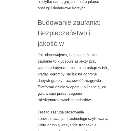
nie tylko samą grę, ale także jakość
obsługi i dodatkowe korzyści.
Budowanie zaufania:
Bezpieczeństwo i
jakość w
Jak obserwujemy, bezpieczeństwo i
zaufanie to kluczowe aspekty przy
wyborze kasyna online. nie zostaje w tyle,
kładąc ogromny nacisk na ochronę
danych graczy i uczciwość rozgrywki.
Platforma działa w oparciu o licencję, co
gwarantuje przestrzeganie
międzynarodowych standardów.
Jest to zasługa stosowania
zaawansowanych technologii szyfrowania,
które chronią wszystkie transakcje