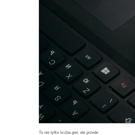
To nie tylko liczba gier, ale przede