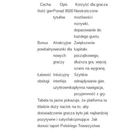
Cecha
Opis
Korzyść dla gracza
Ilość gier
Ponad 9500
Nieskończone
tytułów
możliwości
rozrywki,
dopasowanie do
każdego gustu.
Bonus
Atrakcyjne
Zwiększenie
powitalny
warunki dla
kapitału
nowych
początkowego,
graczy
dłuższa gra, więcej
szans na wygraną.
Łatwość
Intuicyjny
Szybkie
obsługi
interfejs
odnajdywanie gier,
użytkownika
płynna nawigacja,
przyjemność z gry.
Tabela ta jasno pokazuje, że platforma ta
kładzie duży nacisk na to, aby
doświadczenie gracza było jak najbardziej
pozytywne i satysfakcjonujące. Jak
donosi raport Polskiego Towarzystwa