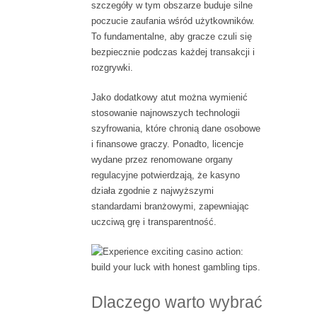
szczegóły w tym obszarze buduje silne
poczucie zaufania wśród użytkowników.
To fundamentalne, aby gracze czuli się
bezpiecznie podczas każdej transakcji i
rozgrywki.
Jako dodatkowy atut można wymienić
stosowanie najnowszych technologii
szyfrowania, które chronią dane osobowe
i finansowe graczy. Ponadto, licencje
wydane przez renomowane organy
regulacyjne potwierdzają, że kasyno
działa zgodnie z najwyższymi
standardami branżowymi, zapewniając
uczciwą grę i transparentność.
Dlaczego warto wybrać