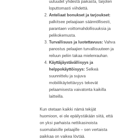
uutuudet yhdestä paikasta, tarjoten
loputtomasti viihdettä.
Anteliaat bonukset ja tarjoukset:
palkitsee pelaajiaan säännöllisesti,
parantaen voittomahdollisuuksia ja
pelikokemusta.
Turvallisuus ja luotettavuus:
Vahva
panostus pelaajien turvallisuuteen ja
reiluun peliin takaa mielenrauhan.
Käyttäjäystävällisyys ja
helppokäyttöisyys:
Selkeä
suunnittelu ja sujuva
mobiilikäytettävyys tekevät
pelaamisesta vaivatonta kaikilla
laitteilla.
Kun otetaan kaikki nämä tekijät
huomioon, ei ole epäilystäkään siitä, että
on yksi parhaista nettikasinoista
suomalaisille pelaajille – sen vertaista
paikkaa on vaikea löytää.