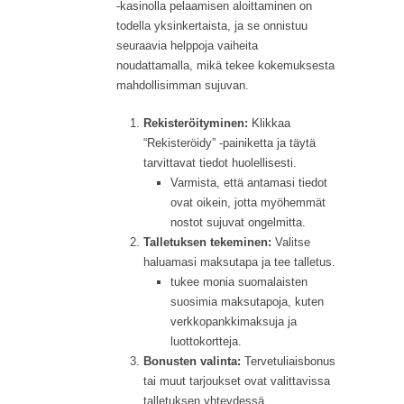
-kasinolla pelaamisen aloittaminen on
todella yksinkertaista, ja se onnistuu
seuraavia helppoja vaiheita
noudattamalla, mikä tekee kokemuksesta
mahdollisimman sujuvan.
Rekisteröityminen:
Klikkaa
“Rekisteröidy” -painiketta ja täytä
tarvittavat tiedot huolellisesti.
Varmista, että antamasi tiedot
ovat oikein, jotta myöhemmät
nostot sujuvat ongelmitta.
Talletuksen tekeminen:
Valitse
haluamasi maksutapa ja tee talletus.
tukee monia suomalaisten
suosimia maksutapoja, kuten
verkkopankkimaksuja ja
luottokortteja.
Bonusten valinta:
Tervetuliaisbonus
tai muut tarjoukset ovat valittavissa
talletuksen yhteydessä.