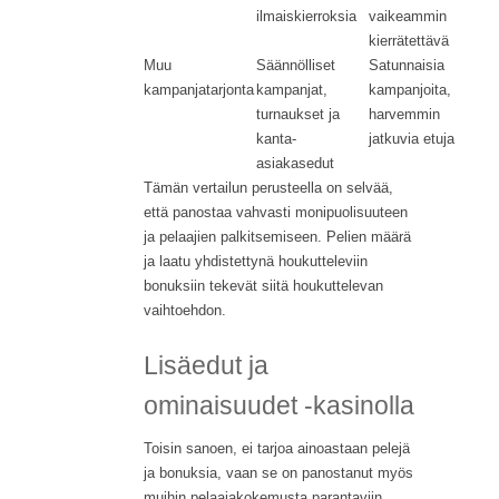
ilmaiskierroksia
vaikeammin
kierrätettävä
Muu
Säännölliset
Satunnaisia
kampanjatarjonta
kampanjat,
kampanjoita,
turnaukset ja
harvemmin
kanta-
jatkuvia etuja
asiakasedut
Tämän vertailun perusteella on selvää,
että panostaa vahvasti monipuolisuuteen
ja pelaajien palkitsemiseen. Pelien määrä
ja laatu yhdistettynä houkutteleviin
bonuksiin tekevät siitä houkuttelevan
vaihtoehdon.
Lisäedut ja
ominaisuudet -kasinolla
Toisin sanoen, ei tarjoa ainoastaan pelejä
ja bonuksia, vaan se on panostanut myös
muihin pelaajakokemusta parantaviin