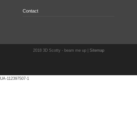
Contact
2018 3D Scotty - beam me up |
Sitemap
UA-112397507-1