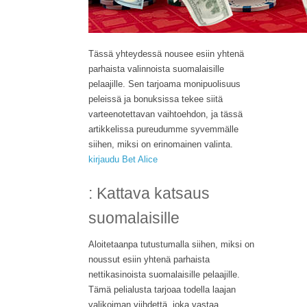
Tässä yhteydessä nousee esiin yhtenä
parhaista valinnoista suomalaisille
pelaajille. Sen tarjoama monipuolisuus
peleissä ja bonuksissa tekee siitä
varteenotettavan vaihtoehdon, ja tässä
artikkelissa pureudumme syvemmälle
siihen, miksi on erinomainen valinta.
kirjaudu Bet Alice
: Kattava katsaus
suomalaisille
Aloitetaanpa tutustumalla siihen, miksi on
noussut esiin yhtenä parhaista
nettikasinoista suomalaisille pelaajille.
Tämä pelialusta tarjoaa todella laajan
valikoiman viihdettä, joka vastaa