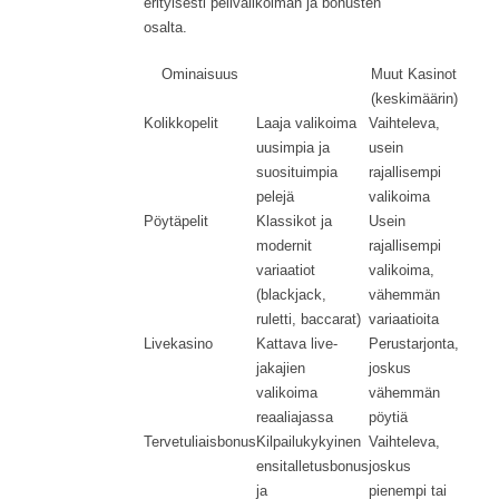
erityisesti pelivalikoiman ja bonusten
osalta.
Ominaisuus
Muut Kasinot
(keskimäärin)
Kolikkopelit
Laaja valikoima
Vaihteleva,
uusimpia ja
usein
suosituimpia
rajallisempi
pelejä
valikoima
Pöytäpelit
Klassikot ja
Usein
modernit
rajallisempi
variaatiot
valikoima,
(blackjack,
vähemmän
ruletti, baccarat)
variaatioita
Livekasino
Kattava live-
Perustarjonta,
jakajien
joskus
valikoima
vähemmän
reaaliajassa
pöytiä
Tervetuliaisbonus
Kilpailukykyinen
Vaihteleva,
ensitalletusbonus
joskus
ja
pienempi tai