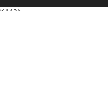
UA-112397507-1