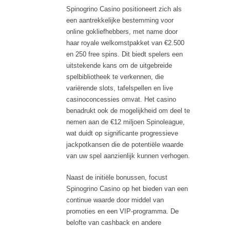
Spinogrino Casino positioneert zich als
een aantrekkelijke bestemming voor
online gokliefhebbers, met name door
haar royale welkomstpakket van €2.500
en 250 free spins. Dit biedt spelers een
uitstekende kans om de uitgebreide
spelbibliotheek te verkennen, die
variërende slots, tafelspellen en live
casinoconcessies omvat. Het casino
benadrukt ook de mogelijkheid om deel te
nemen aan de €12 miljoen Spinoleague,
wat duidt op significante progressieve
jackpotkansen die de potentiële waarde
van uw spel aanzienlijk kunnen verhogen.
Naast de initiële bonussen, focust
Spinogrino Casino op het bieden van een
continue waarde door middel van
promoties en een VIP-programma. De
belofte van cashback en andere