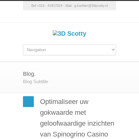
Bel +316 - 41817024 - Mail :
g.kanbier@3dscotty.nl
Blog.
Blog Subtitle
Optimaliseer uw
gokwaarde met
geloofwaardige inzichten
van Spinogrino Casino