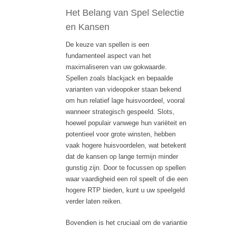
Het Belang van Spel Selectie
en Kansen
De keuze van spellen is een
fundamenteel aspect van het
maximaliseren van uw gokwaarde.
Spellen zoals blackjack en bepaalde
varianten van videopoker staan bekend
om hun relatief lage huisvoordeel, vooral
wanneer strategisch gespeeld. Slots,
hoewel populair vanwege hun variëteit en
potentieel voor grote winsten, hebben
vaak hogere huisvoordelen, wat betekent
dat de kansen op lange termijn minder
gunstig zijn. Door te focussen op spellen
waar vaardigheid een rol speelt of die een
hogere RTP bieden, kunt u uw speelgeld
verder laten reiken.
Bovendien is het cruciaal om de variantie