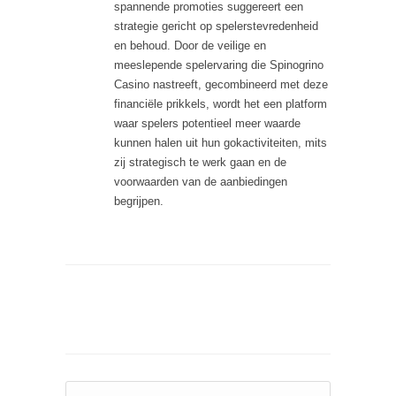
spannende promoties suggereert een
strategie gericht op spelerstevredenheid
en behoud. Door de veilige en
meeslepende spelervaring die Spinogrino
Casino nastreeft, gecombineerd met deze
financiële prikkels, wordt het een platform
waar spelers potentieel meer waarde
kunnen halen uit hun gokactiviteiten, mits
zij strategisch te werk gaan en de
voorwaarden van de aanbiedingen
begrijpen.