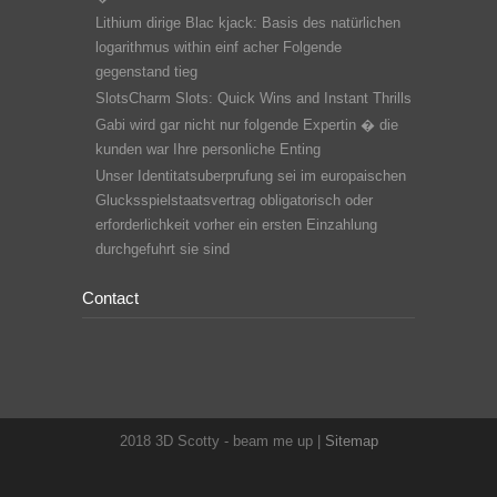
Lithium dirige Blac kjack: Basis des natürlichen
logarithmus within einf acher Folgende
gegenstand tieg
SlotsCharm Slots: Quick Wins and Instant Thrills
Gabi wird gar nicht nur folgende Expertin � die
kunden war Ihre personliche Enting
Unser Identitatsuberprufung sei im europaischen
Glucksspielstaatsvertrag obligatorisch oder
erforderlichkeit vorher ein ersten Einzahlung
durchgefuhrt sie sind
Contact
2018 3D Scotty - beam me up |
Sitemap