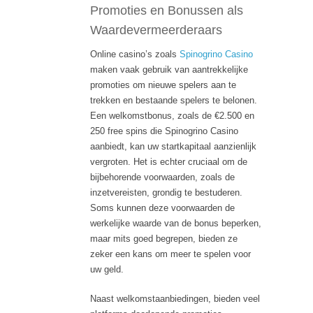
Promoties en Bonussen als
Waardevermeerderaars
Online casino’s zoals
Spinogrino Casino
maken vaak gebruik van aantrekkelijke
promoties om nieuwe spelers aan te
trekken en bestaande spelers te belonen.
Een welkomstbonus, zoals de €2.500 en
250 free spins die Spinogrino Casino
aanbiedt, kan uw startkapitaal aanzienlijk
vergroten. Het is echter cruciaal om de
bijbehorende voorwaarden, zoals de
inzetvereisten, grondig te bestuderen.
Soms kunnen deze voorwaarden de
werkelijke waarde van de bonus beperken,
maar mits goed begrepen, bieden ze
zeker een kans om meer te spelen voor
uw geld.
Naast welkomstaanbiedingen, bieden veel