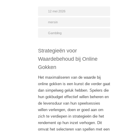
12 mei 2026
mersin
Gambling
Strategieën voor
Waardebehoud bij Online
Gokken
Het maximaliseren van de waarde bij
online gokken is een kunst die verder gaat
dan simpelweg geluk hebben. Spelers die
hun gokbudget effectief willen beheren en
de levensduur van hun speelsessies
willen verlengen, doen er goed aan om
zich te verdiepen in strategieën die het
rendement op hun inzet verhogen. Dit
omvat het selecteren van spellen met een