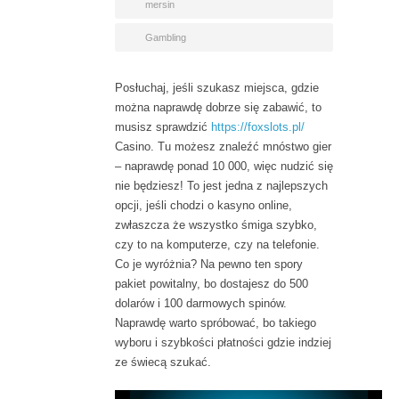
mersin
Gambling
Posłuchaj, jeśli szukasz miejsca, gdzie
można naprawdę dobrze się zabawić, to
musisz sprawdzić
https://foxslots.pl/
Casino. Tu możesz znaleźć mnóstwo gier
– naprawdę ponad 10 000, więc nudzić się
nie będziesz! To jest jedna z najlepszych
opcji, jeśli chodzi o kasyno online,
zwłaszcza że wszystko śmiga szybko,
czy to na komputerze, czy na telefonie.
Co je wyróżnia? Na pewno ten spory
pakiet powitalny, bo dostajesz do 500
dolarów i 100 darmowych spinów.
Naprawdę warto spróbować, bo takiego
wyboru i szybkości płatności gdzie indziej
ze świecą szukać.