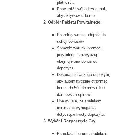
płatności.
Potwierdź swój adres e-mail,
aby aktywować konto.
Odbiór Pakietu Powitalnego:
Po zalogowaniu, udaj się do
sekcji bonusów.
Sprawdź warunki promocji
powitalnej – zazwyczaj
obejmuje ona bonus od
depozytu.
Dokonaj pierwszego depozytu,
aby automatycznie otrzymać
bonus do 500 dolarów i 100
darmowych spinów.
Upewnij się, że spełniasz
minimalne wymagania
dotyczące kwoty depozytu.
Wybór i Rozpoczęcie Gry:
Przeglądaj ogromną kolekcję