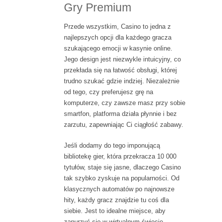
Gry Premium
Przede wszystkim, Casino to jedna z
najlepszych opcji dla każdego gracza
szukającego emocji w kasynie online.
Jego design jest niezwykle intuicyjny, co
przekłada się na łatwość obsługi, której
trudno szukać gdzie indziej. Niezależnie
od tego, czy preferujesz grę na
komputerze, czy zawsze masz przy sobie
smartfon, platforma działa płynnie i bez
zarzutu, zapewniając Ci ciągłość zabawy.
Jeśli dodamy do tego imponującą
bibliotekę gier, która przekracza 10 000
tytułów, staje się jasne, dlaczego Casino
tak szybko zyskuje na popularności. Od
klasycznych automatów po najnowsze
hity, każdy gracz znajdzie tu coś dla
siebie. Jest to idealne miejsce, aby
zanurzyć się w wirtualnym świecie