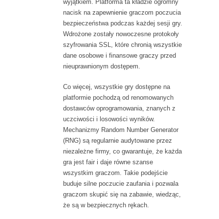
wyjątkiem. Platforma ta kładzie ogromny
nacisk na zapewnienie graczom poczucia
bezpieczeństwa podczas każdej sesji gry.
Wdrożone zostały nowoczesne protokoły
szyfrowania SSL, które chronią wszystkie
dane osobowe i finansowe graczy przed
nieuprawnionym dostępem.
Co więcej, wszystkie gry dostępne na
platformie pochodzą od renomowanych
dostawców oprogramowania, znanych z
uczciwości i losowości wyników.
Mechanizmy Random Number Generator
(RNG) są regularnie audytowane przez
niezależne firmy, co gwarantuje, że każda
gra jest fair i daje równe szanse
wszystkim graczom. Takie podejście
buduje silne poczucie zaufania i pozwala
graczom skupić się na zabawie, wiedząc,
że są w bezpiecznych rękach.