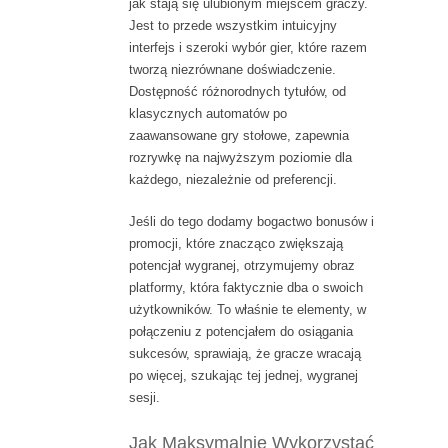
jak stają się ulubionym miejscem graczy.
Jest to przede wszystkim intuicyjny
interfejs i szeroki wybór gier, które razem
tworzą niezrównane doświadczenie.
Dostępność różnorodnych tytułów, od
klasycznych automatów po
zaawansowane gry stołowe, zapewnia
rozrywkę na najwyższym poziomie dla
każdego, niezależnie od preferencji.
Jeśli do tego dodamy bogactwo bonusów i
promocji, które znacząco zwiększają
potencjał wygranej, otrzymujemy obraz
platformy, która faktycznie dba o swoich
użytkowników. To właśnie te elementy, w
połączeniu z potencjałem do osiągania
sukcesów, sprawiają, że gracze wracają
po więcej, szukając tej jednej, wygranej
sesji.
Jak Maksymalnie Wykorzystać