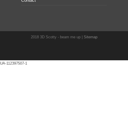
Contact
2018 3D Scotty - beam me up |
Sitemap
UA-112397507-1