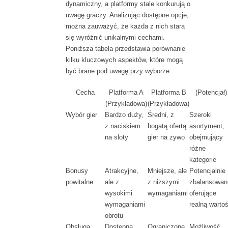
dynamiczny, a platformy stale konkurują o
uwagę graczy. Analizując dostępne opcje,
można zauważyć, że każda z nich stara
się wyróżnić unikalnymi cechami.
Poniższa tabela przedstawia porównanie
kilku kluczowych aspektów, które mogą
być brane pod uwagę przy wyborze.
Cecha
Platforma A
Platforma B
(Potencjał)
(Przykładowa)
(Przykładowa)
Wybór gier
Bardzo duży,
Średni, z
Szeroki
z naciskiem
bogatą ofertą
asortyment,
na sloty
gier na żywo
obejmujący
różne
kategorie
Bonusy
Atrakcyjne,
Mniejsze, ale
Potencjalnie
powitalne
ale z
z niższymi
zbalansowan
wysokimi
wymaganiami
oferujące
wymaganiami
realną warto
obrotu
Obsługa
Dostępna
Ograniczone
Możliwość