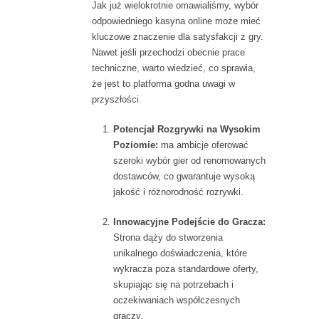
Jak już wielokrotnie omawialiśmy, wybór
odpowiedniego kasyna online może mieć
kluczowe znaczenie dla satysfakcji z gry.
Nawet jeśli przechodzi obecnie prace
techniczne, warto wiedzieć, co sprawia,
że jest to platforma godna uwagi w
przyszłości.
Potencjał Rozgrywki na Wysokim
Poziomie:
ma ambicje oferować
szeroki wybór gier od renomowanych
dostawców, co gwarantuje wysoką
jakość i różnorodność rozrywki.
Innowacyjne Podejście do Gracza:
Strona dąży do stworzenia
unikalnego doświadczenia, które
wykracza poza standardowe oferty,
skupiając się na potrzebach i
oczekiwaniach współczesnych
graczy.