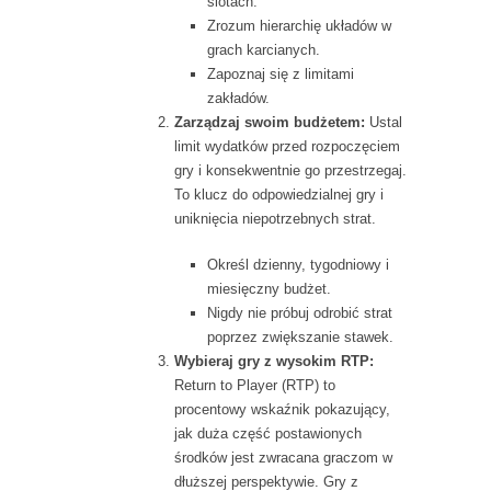
slotach.
Zrozum hierarchię układów w
grach karcianych.
Zapoznaj się z limitami
zakładów.
Zarządzaj swoim budżetem:
Ustal
limit wydatków przed rozpoczęciem
gry i konsekwentnie go przestrzegaj.
To klucz do odpowiedzialnej gry i
uniknięcia niepotrzebnych strat.
Określ dzienny, tygodniowy i
miesięczny budżet.
Nigdy nie próbuj odrobić strat
poprzez zwiększanie stawek.
Wybieraj gry z wysokim RTP:
Return to Player (RTP) to
procentowy wskaźnik pokazujący,
jak duża część postawionych
środków jest zwracana graczom w
dłuższej perspektywie. Gry z