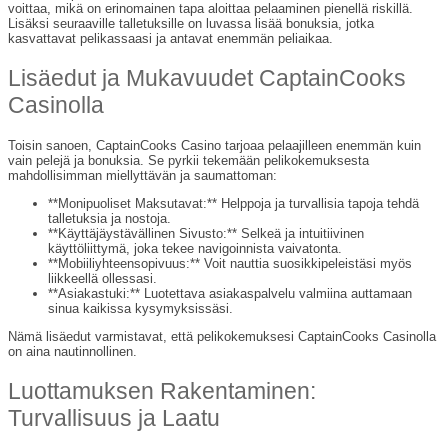
voittaa, mikä on erinomainen tapa aloittaa pelaaminen pienellä riskillä.
Lisäksi seuraaville talletuksille on luvassa lisää bonuksia, jotka
kasvattavat pelikassaasi ja antavat enemmän peliaikaa.
Lisäedut ja Mukavuudet CaptainCooks
Casinolla
Toisin sanoen, CaptainCooks Casino tarjoaa pelaajilleen enemmän kuin
vain pelejä ja bonuksia. Se pyrkii tekemään pelikokemuksesta
mahdollisimman miellyttävän ja saumattoman:
**Monipuoliset Maksutavat:** Helppoja ja turvallisia tapoja tehdä
talletuksia ja nostoja.
**Käyttäjäystävällinen Sivusto:** Selkeä ja intuitiivinen
käyttöliittymä, joka tekee navigoinnista vaivatonta.
**Mobiiliyhteensopivuus:** Voit nauttia suosikkipeleistäsi myös
liikkeellä ollessasi.
**Asiakastuki:** Luotettava asiakaspalvelu valmiina auttamaan
sinua kaikissa kysymyksissäsi.
Nämä lisäedut varmistavat, että pelikokemuksesi CaptainCooks Casinolla
on aina nautinnollinen.
Luottamuksen Rakentaminen:
Turvallisuus ja Laatu