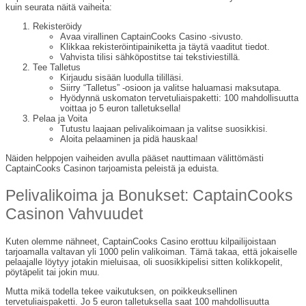
kuin seurata näitä vaiheita:
Rekisteröidy
Avaa virallinen CaptainCooks Casino -sivusto.
Klikkaa rekisteröintipainiketta ja täytä vaaditut tiedot.
Vahvista tilisi sähköpostitse tai tekstiviestillä.
Tee Talletus
Kirjaudu sisään luodulla tililläsi.
Siirry “Talletus” -osioon ja valitse haluamasi maksutapa.
Hyödynnä uskomaton tervetuliaispaketti: 100 mahdollisuutta
voittaa jo 5 euron talletuksella!
Pelaa ja Voita
Tutustu laajaan pelivalikoimaan ja valitse suosikkisi.
Aloita pelaaminen ja pidä hauskaa!
Näiden helppojen vaiheiden avulla pääset nauttimaan välittömästi
CaptainCooks Casinon tarjoamista peleistä ja eduista.
Pelivalikoima ja Bonukset: CaptainCooks
Casinon Vahvuudet
Kuten olemme nähneet, CaptainCooks Casino erottuu kilpailijoistaan
tarjoamalla valtavan yli 1000 pelin valikoiman. Tämä takaa, että jokaiselle
pelaajalle löytyy jotakin mieluisaa, oli suosikkipelisi sitten kolikkopelit,
pöytäpelit tai jokin muu.
Mutta mikä todella tekee vaikutuksen, on poikkeuksellinen
tervetuliaispaketti. Jo 5 euron talletuksella saat 100 mahdollisuutta