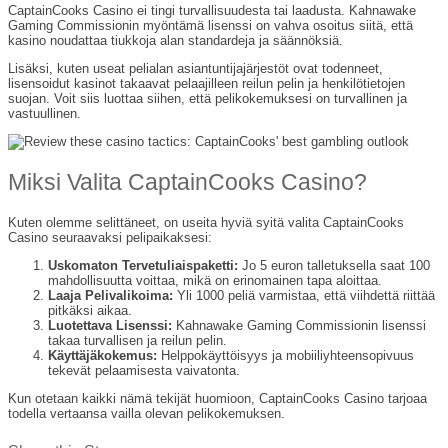
CaptainCooks Casino ei tingi turvallisuudesta tai laadusta. Kahnawake
Gaming Commissionin myöntämä lisenssi on vahva osoitus siitä, että
kasino noudattaa tiukkoja alan standardeja ja säännöksiä.
Lisäksi, kuten useat pelialan asiantuntijajärjestöt ovat todenneet,
lisensoidut kasinot takaavat pelaajilleen reilun pelin ja henkilötietojen
suojan. Voit siis luottaa siihen, että pelikokemuksesi on turvallinen ja
vastuullinen.
Miksi Valita CaptainCooks Casino?
Kuten olemme selittäneet, on useita hyviä syitä valita CaptainCooks
Casino seuraavaksi pelipaikaksesi:
Uskomaton Tervetuliaispaketti:
Jo 5 euron talletuksella saat 100
mahdollisuutta voittaa, mikä on erinomainen tapa aloittaa.
Laaja Pelivalikoima:
Yli 1000 peliä varmistaa, että viihdettä riittää
pitkäksi aikaa.
Luotettava Lisenssi:
Kahnawake Gaming Commissionin lisenssi
takaa turvallisen ja reilun pelin.
Käyttäjäkokemus:
Helppokäyttöisyys ja mobiiliyhteensopivuus
tekevät pelaamisesta vaivatonta.
Kun otetaan kaikki nämä tekijät huomioon, CaptainCooks Casino tarjoaa
todella vertaansa vailla olevan pelikokemuksen.