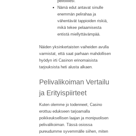
pelitilillesi.
Nämä edut antavat sinulle
enemmän pelirahaa ja
vähentävät tappioiden riskiä,
mikä tekee pelaamisesta
entistä miellyttävämpää.
Näiden yksinkertaisten vaiheiden avulla
varmistat, että saat parhaan mahdollisen
hyödyn irti Casinon erinomaisista
tarjouksista heti alusta alkaen.
Pelivalikoiman Vertailu
ja Erityispiirteet
Kuten olemme jo todenneet, Casino
erottuu edukseen tarjoamalla
poikkeuksellisen laajan ja monipuolisen
pelivalikoiman. Tässä osiossa
pureudumme syvemmälle siihen, miten