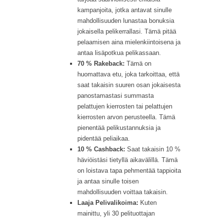
kampanjoita, jotka antavat sinulle
mahdollisuuden lunastaa bonuksia
jokaisella pelikerrallasi. Tämä pitää
pelaamisen aina mielenkiintoisena ja
antaa lisäpotkua pelikassaan.
70 % Rakeback:
Tämä on
huomattava etu, joka tarkoittaa, että
saat takaisin suuren osan jokaisesta
panostamastasi summasta
pelattujen kierrosten tai pelattujen
kierrosten arvon perusteella. Tämä
pienentää pelikustannuksia ja
pidentää peliaikaa.
10 % Cashback:
Saat takaisin 10 %
häviöistäsi tietyllä aikavälillä. Tämä
on loistava tapa pehmentää tappioita
ja antaa sinulle toisen
mahdollisuuden voittaa takaisin.
Laaja Pelivalikoima:
Kuten
mainittu, yli 30 pelituottajan