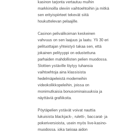
kasinon tarjonta vertautuu muihin
markkinoilla oleviin vaihtoehtoihin ja mitkä
sen erityispiirteet tekevät siitä
houkuttelevan pelaajille.
Casinon pelivalikoiman keskeinen
vahvuus on sen laajuus ja laatu. Yli 30 eri
pelituottajan yhteistyö takaa sen, että
jokainen pelityyppi on edustettuna
parhaiden mahdollisten pelien muodossa.
Slottien ystäville löytyy tuhansia
vaihtoehtoja aina klassisista
hedelmäpeleistä moderneihin
videokolikkopeleihin, joissa on
monimutkaisia bonusominaisuuksia ja
näyttäviä grafiikoita.
Pöytäpelien ystävät voivat nauttia
lukuisista blackjack-, ruletti-, baccarat- ja
pokeriversioista, usein myös live-kasino-
muodossa, joka tarjoaa aidon