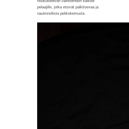
houkuttelevan vaihtoehdon kaikille
pelaajille, jotka etsivät palkitsevaa ja
nautinnollista pelikokemusta.