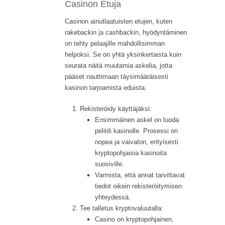
Casinon Etuja
Casinon ainutlaatuisten etujen, kuten
rakebackin ja cashbackin, hyödyntäminen
on tehty pelaajille mahdollisimman
helpoksi. Se on yhtä yksinkertaista kuin
seurata näitä muutamia askelia, jotta
pääset nauttimaan täysimääräisesti
kasinon tarjoamista eduista.
Rekisteröidy käyttäjäksi:
Ensimmäinen askel on luoda
pelitili kasinolle. Prosessi on
nopea ja vaivaton, erityisesti
kryptopohjaisia kasinoita
suosiville.
Varmista, että annat tarvittavat
tiedot oikein rekisteröitymisen
yhteydessä.
Tee talletus kryptovaluutalla:
Casino on kryptopohjainen,