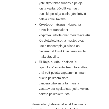
yhteistyö takaa tuhansia pelejä,
joista valita. Löydät varmasti
suosikkipelisi ja uusia, jännittäviä
pelejä kokeiltavaksi.
Kryptopohjaisuus:
Nopeat ja
turvalliset transaktiot
kryptovaluutoilla ovat merkittävä etu.
Kryptotalletukset ja -nostot ovat
usein nopeampia ja niissä on
pienemmät kulut kuin perinteisillä
maksutavoilla.
Ei Rajoituksia:
Kasinon “ei
rajoituksia” -mentaliteetti tarkoittaa,
että voit pelata vapaammin ilman
huolta pelikohtaisista
panosrajoituksista tai muista
vastaavista rajoitteista, jotka voivat
haitata pelikokemusta.
Nämä edut yhdessä tekevät Casinosta