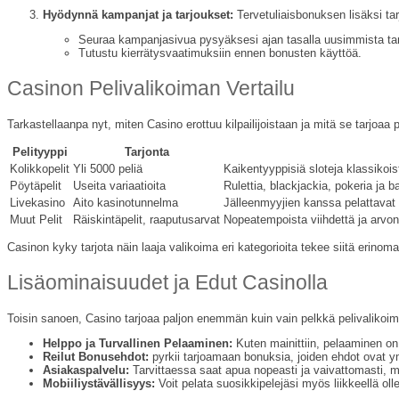
Hyödynnä kampanjat ja tarjoukset:
Tervetuliaisbonuksen lisäksi tar
Seuraa kampanjasivua pysyäksesi ajan tasalla uusimmista tar
Tutustu kierrätysvaatimuksiin ennen bonusten käyttöä.
Casinon Pelivalikoiman Vertailu
Tarkastellaanpa nyt, miten Casino erottuu kilpailijoistaan ja mitä se tarjoaa p
Pelityyppi
Tarjonta
Kolikkopelit
Yli 5000 peliä
Kaikentyyppisiä sloteja klassikois
Pöytäpelit
Useita variaatioita
Rulettia, blackjackia, pokeria ja 
Livekasino
Aito kasinotunnelma
Jälleenmyyjien kanssa pelattavat p
Muut Pelit
Räiskintäpelit, raaputusarvat
Nopeatempoista viihdettä ja arvon
Casinon kyky tarjota näin laaja valikoima eri kategorioita tekee siitä erinoma
Lisäominaisuudet ja Edut Casinolla
Toisin sanoen, Casino tarjoaa paljon enemmän kuin vain pelkkä pelivalikoima
Helppo ja Turvallinen Pelaaminen:
Kuten mainittiin, pelaaminen on
Reilut Bonusehdot:
pyrkii tarjoamaan bonuksia, joiden ehdot ovat ymm
Asiakaspalvelu:
Tarvittaessa saat apua nopeasti ja vaivattomasti, 
Mobiiliystävällisyys:
Voit pelata suosikkipelejäsi myös liikkeellä olles