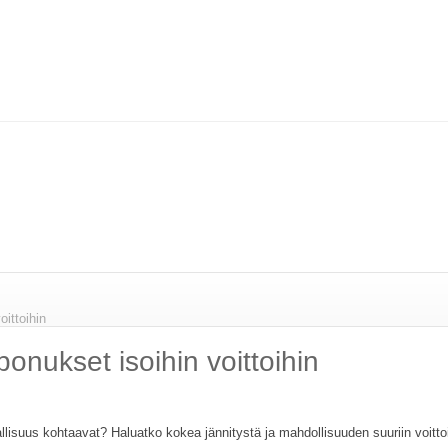
ittoihin
nukset isoihin voittoihin
allisuus kohtaavat? Haluatko kokea jännitystä ja mahdollisuuden suuriin voit