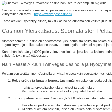
Casino on noussut suomalaisten pelaajien suosioon aivan syystä. Se tarjoaa jo
viihtyminen on taattu.
https://twinvegascasino.fi/
Tämä artikkeli syventyy siihen, miksi Casino on erinomainen valinta juuri s
Casinon Yleiskatsaus: Suomalaisten Pelaa
Aloittaessamme, Casino on ehdottomasti yksi parhaista paikoista pelata suomal
käyttöliittymä ja selkeä rakenne takaavat, että löydät etsimäsi nopeasti ja h
Kun tähän lisätään yli 6000 pelin valtava valikoima, joka kattaa kaiken perin
viihdettä, joka pitää otteessaan.
Näin Pääset Alkuun TwinVegas Casinolla ja Hyödynnä
Pelaamisen aloittaminen Casinolla on yhtä helppoa kuin seuraavien vaiheide
Rekisteröidy ja lunasta bonus:
Ensimmäinen askel on luoda pelitili.
Tarkista tervetuliaisbonuksen ehdot ja vaatimukset.
Varmista, että olet syöttänyt kaikki pyydetyt tiedot oikein.
Tutustu pelivalikoimaan:
Casinon yli 6000 pelin joukosta löydät varm
Kokeile eri pelikategorioita löytääksesi parhaiten sopivat pelit.
Kiinnitä huomiota peleihin, joissa on korkea palautusprosentti