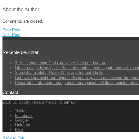
About the Author
Comments are closed.
Prev Post
Next Post
Recente berichten
3. Hall concerning Gods � Neuer Jackpot: two. �
Lithium dirige Blac kjack: Basis des natürlichen logarithmus within e
SlotsCharm Slots: Quick Wins and Instant Thrills
Gabi wird gar nicht nur folgende Expertin � die kunden war Ihre pers
Unser Identitatsuberprufung sei im europaischen Glucksspielstaatsvert
Contact
2018 3D Scotty - beam me up |
Sitemap
Twitter
Facebook
Google+
LinkedIn
RSS
Back to Top