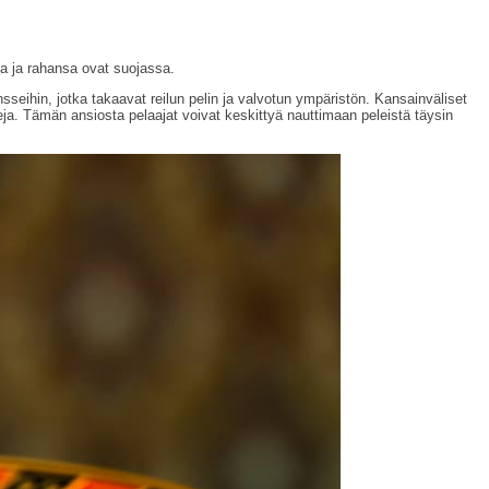
sa ja rahansa ovat suojassa.
nsseihin, jotka takaavat reilun pelin ja valvotun ympäristön. Kansainväliset
eja. Tämän ansiosta pelaajat voivat keskittyä nauttimaan peleistä täysin