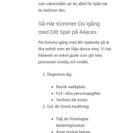
runt säkerställer att du alltid får hjälp när
du behöver den.
Så Här Kommer Du Igång
med Ditt Spel på 44aces
Att komma igång med ditt spelande på är
lika enkelt som att följa dessa steg. Vi har
förberett en enkel guide som gör hela
processen smidig och snabb.
Registrera dig:
Besök webbplats.
Fyll i dina personuppgifter.
Verifiera ditt konto.
Gör din första insättning:
Välj din föredragna
betalningsmetod.
Ange önskat belopp.