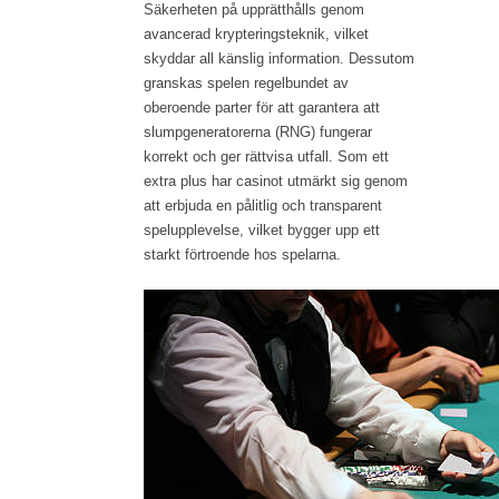
Säkerheten på upprätthålls genom
avancerad krypteringsteknik, vilket
skyddar all känslig information. Dessutom
granskas spelen regelbundet av
oberoende parter för att garantera att
slumpgeneratorerna (RNG) fungerar
korrekt och ger rättvisa utfall. Som ett
extra plus har casinot utmärkt sig genom
att erbjuda en pålitlig och transparent
spelupplevelse, vilket bygger upp ett
starkt förtroende hos spelarna.