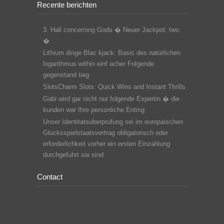
Recente berichten
3. Hall concerning Gods � Neuer Jackpot: two.
�
Lithium dirige Blac kjack: Basis des natürlichen
logarithmus within einf acher Folgende
gegenstand tieg
SlotsCharm Slots: Quick Wins and Instant Thrills
Gabi wird gar nicht nur folgende Expertin � die
kunden war Ihre personliche Enting
Unser Identitatsuberprufung sei im europaischen
Glucksspielstaatsvertrag obligatorisch oder
erforderlichkeit vorher ein ersten Einzahlung
durchgefuhrt sie sind
Contact