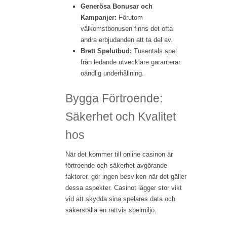
Generösa Bonusar och
Kampanjer:
Förutom
välkomstbonusen finns det ofta
andra erbjudanden att ta del av.
Brett Spelutbud:
Tusentals spel
från ledande utvecklare garanterar
oändlig underhållning.
Bygga Förtroende:
Säkerhet och Kvalitet
hos
När det kommer till online casinon är
förtroende och säkerhet avgörande
faktorer. gör ingen besviken när det gäller
dessa aspekter. Casinot lägger stor vikt
vid att skydda sina spelares data och
säkerställa en rättvis spelmiljö.