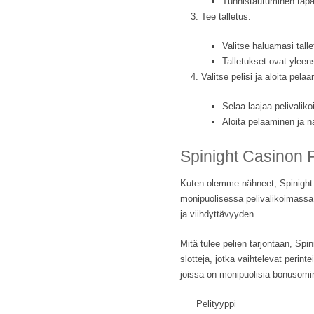
Tunnistautuminen tapah
Tee talletus.
Valitse haluamasi tal
Talletukset ovat yleensä
Valitse pelisi ja aloita pela
Selaa laajaa pelivaliko
Aloita pelaaminen ja na
Spinight Casinon P
Kuten olemme nähneet, Spinight 
monipuolisessa pelivalikoimassa. 
ja viihdyttävyyden.
Mitä tulee pelien tarjontaan, Spi
slotteja, jotka vaihtelevat perint
joissa on monipuolisia bonusomina
Pelityyppi