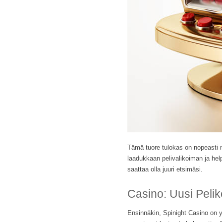
Tämä tuore tulokas on nopeasti 
laadukkaan pelivalikoiman ja help
saattaa olla juuri etsimäsi.
Casino: Uusi Peli
Ensinnäkin, Spinight Casino on yk