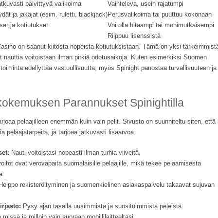
jatkuvasti päivittyvä valikoima
Vaihteleva, usein rajatumpi
ät ja jakajat (esim. ruletti, blackjack)
Perusvalikoima tai puuttuu kokonaan
set ja kotiutukset
Voi olla hitaampi tai monimutkaisempi
Riippuu lisenssistä
 Casino on saanut kiitosta nopeista kotiutuksistaan. Tämä on yksi tärkeimmist
avat nauttia voitoistaan ilman pitkiä odotusaikoja. Kuten esimerkiksi Suomen
oiminta edellyttää vastuullisuutta, myös Spinight panostaa turvallisuuteen ja
ökokemuksen Parannukset Spinightilla
rjoaa pelaajilleen enemmän kuin vain pelit. Sivusto on suunniteltu siten, että
ia pelaajatarpeita, ja tarjoaa jatkuvasti lisäarvoa.
set:
Nauti voitoistasi nopeasti ilman turhia viiveitä.
oitot ovat verovapaita suomalaisille pelaajille, mikä tekee pelaamisesta
a.
elppo rekisteröityminen ja suomenkielinen asiakaspalvelu takaavat sujuvan
irjasto:
Pysy ajan tasalla uusimmista ja suosituimmista peleistä.
missä ja milloin vain suoraan mobiililaitteeltasi.