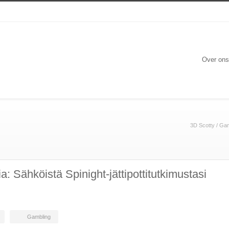
Over ons
3D Scotty
/
Gam
ia: Sähköistä Spinight-jättipottitutkimustasi
Gambling