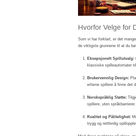
Hvorfor Velge for 
Som vi har forklart, er det mange
de viktigste grunnene til at du b
Eksepsjonelt Spillutvalg:
t
klassiske spilleautomater til
Brukervennlig Design:
Plat
erfarne spillere å finne det 
Norskspråklig Støtte:
Tilgj
spillere, uten språkbarrierer.
Kvalitet og Pålitelighet:
Med
trygg og rettferdig spilloppl