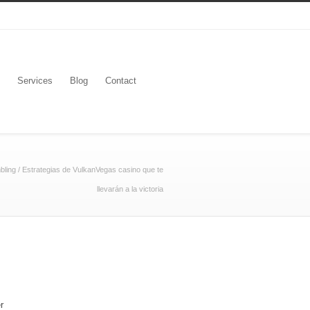
Services
Blog
Contact
ling
/
Estrategias de VulkanVegas casino que te
llevarán a la victoria
r