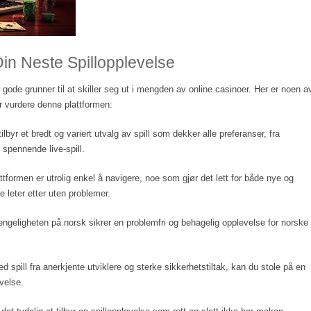
Din Neste Spillopplevelse
 gode grunner til at skiller seg ut i mengden av online casinoer. Her er noen a
ør vurdere denne plattformen:
ilbyr et bredt og variert utvalg av spill som dekker alle preferanser, fra
 spennende live-spill.
tformen er utrolig enkel å navigere, noe som gjør det lett for både nye og
de leter etter uten problemer.
engeligheten på norsk sikrer en problemfri og behagelig opplevelse for norske
 spill fra anerkjente utviklere og sterke sikkerhetstiltak, kan du stole på en
evelse.