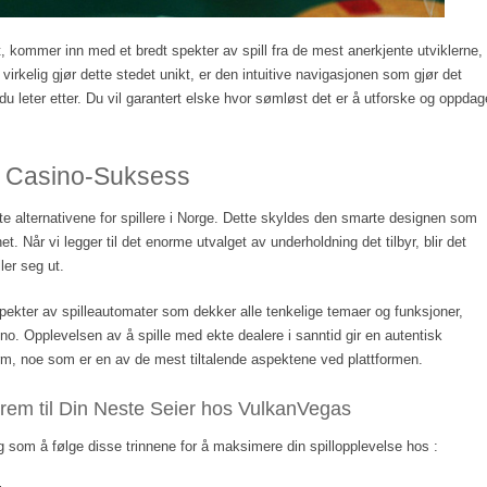
lt, kommer inn med et bredt spekter av spill fra de mest anerkjente utviklerne,
 virkelig gjør dette stedet unikt, er den intuitive navigasjonen som gjør det
 du leter etter. Du vil garantert elske hvor sømløst det er å utforske og oppdag
ine Casino-Suksess
este alternativene for spillere i Norge. Dette skyldes den smarte designen som
et. Når vi legger til det enorme utvalget av underholdning det tilbyr, blir det
ler seg ut.
spekter av spilleautomater som dekker alle tenkelige temaer og funksjoner,
no. Opplevelsen av å spille med ekte dealere i sanntid gir en autentisk
erm, noe som er en av de mest tiltalende aspektene ved plattformen.
rem til Din Neste Seier hos VulkanVegas
g som å følge disse trinnene for å maksimere din spillopplevelse hos :