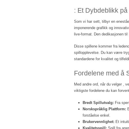
: Et Dybdeblikk på
Som vi har sett, tilbyr en enest
imponerende grafikk og innovative
live-format. Den dedikasjonen til 
Disse spillene kommer fra ledend
spillopplevelse. Du kan være trygg
standardene for kvalitet og tilfeld
Fordelene med å S
Med andre ord, når du velger , ve
viktigste fordelene du kan forven
Bredt Spillutvalg:
Fra spenn
Norskspråklig Plattform:
E
forståelse enkel.
Brukervennlighet:
Et intuit
Kvalitetsspill:
Spill fra ane