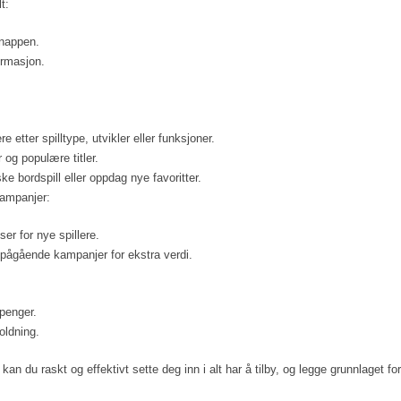
t:
knappen.
ormasjon.
re etter spilltype, utvikler eller funksjoner.
 og populære titler.
e bordspill eller oppdag nye favoritter.
kampanjer:
er for nye spillere.
 pågående kampanjer for ekstra verdi.
 penger.
oldning.
an du raskt og effektivt sette deg inn i alt har å tilby, og legge grunnlaget for