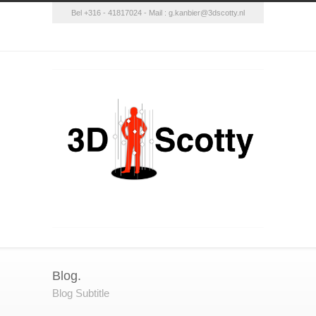
Bel +316 - 41817024 - Mail :
g.kanbier@3dscotty.nl
Blog.
Blog Subtitle