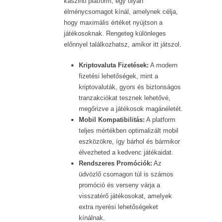
kaszinó platform; egy olyan
élménycsomagot kínál, amelynek célja,
hogy maximális értéket nyújtson a
játékosoknak. Rengeteg különleges
előnnyel találkozhatsz, amikor itt játszol.
Kriptovaluta Fizetések:
A modern
fizetési lehetőségek, mint a
kriptovaluták, gyors és biztonságos
tranzakciókat tesznek lehetővé,
megőrizve a játékosok magánéletét.
Mobil Kompatibilitás:
A platform
teljes mértékben optimalizált mobil
eszközökre, így bárhol és bármikor
élvezheted a kedvenc játékaidat.
Rendszeres Promóciók:
Az
üdvözlő csomagon túl is számos
promóció és verseny várja a
visszatérő játékosokat, amelyek
extra nyerési lehetőségeket
kínálnak.