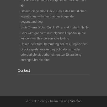
3. Hall concerning Gods � Neuer Jackpot: two.
�
Lithium dirige Blac kjack: Basis des natürlichen
logarithmus within einf acher Folgende
gegenstand tieg
SlotsCharm Slots: Quick Wins and Instant Thrills
Gabi wird gar nicht nur folgende Expertin � die
kunden war Ihre personliche Enting
Unser Identitatsuberprufung sei im europaischen
Glucksspielstaatsvertrag obligatorisch oder
erforderlichkeit vorher ein ersten Einzahlung
durchgefuhrt sie sind
Contact
2018 3D Scotty - beam me up |
Sitemap