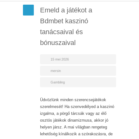
Emeld a játékot a
Bdmbet kaszinó
tanácsaival és
bónuszaival
15 mei 2026
mersin
Gambling
Üdvözlünk minden szerencsejátékok
szerelmesét! Ha szenvedélyed a kaszinó
izgalma, a pörgő tárcsák vagy az élő
osztós játékok dinamizmusa, akkor jó
helyen jársz. A mai világban rengeteg
lehetőség kínálkozik a szórakozásra, de