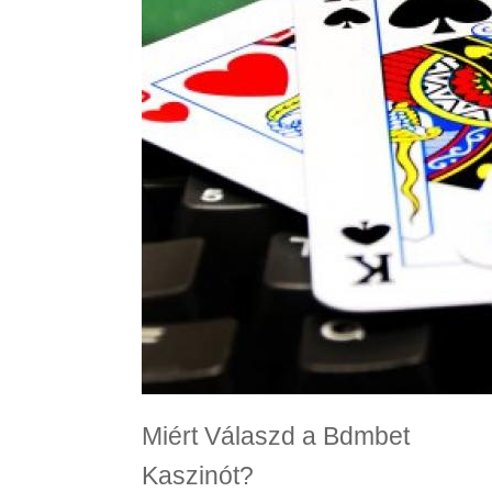
Miért Válaszd a Bdmbet
Kaszinót?