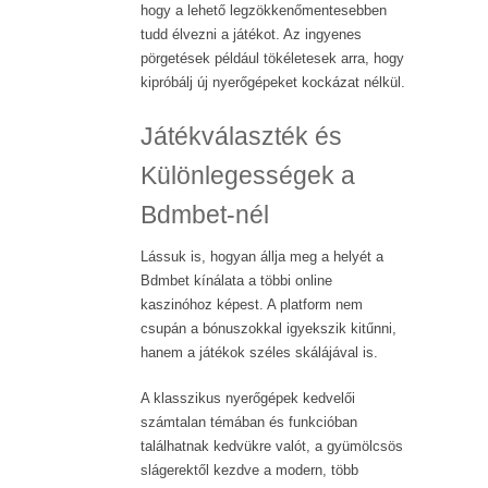
hogy a lehető legzökkenőmentesebben
tudd élvezni a játékot. Az ingyenes
pörgetések például tökéletesek arra, hogy
kipróbálj új nyerőgépeket kockázat nélkül.
Játékválaszték és
Különlegességek a
Bdmbet-nél
Lássuk is, hogyan állja meg a helyét a
Bdmbet kínálata a többi online
kaszinóhoz képest. A platform nem
csupán a bónuszokkal igyekszik kitűnni,
hanem a játékok széles skálájával is.
A klasszikus nyerőgépek kedvelői
számtalan témában és funkcióban
találhatnak kedvükre valót, a gyümölcsös
slágerektől kezdve a modern, több