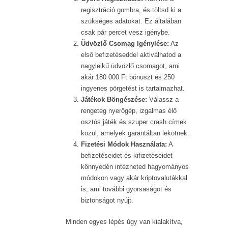
regisztráció gombra, és töltsd ki a
szükséges adatokat. Ez általában
csak pár percet vesz igénybe.
Üdvözlő Csomag Igénylése:
Az
első befizetéseddel aktiválhatod a
nagylelkű üdvözlő csomagot, ami
akár 180 000 Ft bónuszt és 250
ingyenes pörgetést is tartalmazhat.
Játékok Böngészése:
Válassz a
rengeteg nyerőgép, izgalmas élő
osztós játék és szuper crash címek
közül, amelyek garantáltan lekötnek.
Fizetési Módok Használata:
A
befizetéseidet és kifizetéseidet
könnyedén intézheted hagyományos
módokon vagy akár kriptovalutákkal
is, ami további gyorsaságot és
biztonságot nyújt.
Minden egyes lépés úgy van kialakítva,