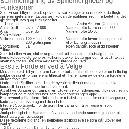
Sammenligning av Spillemuligheter og
Funksjoner
Som vi ser, tilbyr et bredt spekter av spillkategorier som dekker de fleste
spilleres preferanser. La oss se hvordan de etablerer seg i markedet når det
gjelder spillutvalg og funksjonalitet:
Funksjon
Andre Aktører (Generelt)
Antall Spill
Over 17 000
Varierer, ofte færre enn 5 000
Antall
Over 85
Varierer, ofte 20-50
Spillutviklere
Velkomstbonus
100 % opptil €500 +
Varierer, ofte lavere bonusprosent
200 gratisspinn
eller færre gratisspinn
Sportsbook
Ja
Noen ganger, ikke alltid integrert
Tilbud
Som tabellen viser, skiller seg ut med sitt massive spillutvalg og en
bemerkelsesverdig generøs velkomstpakke. Dette gjør dem til et attraktivt
alternativ for spillere som verdsetter bredde og verdi.
Ekstra Fordeler ved å Velge
Med andre ord, tilbyr mer enn bare et stort antall spill; de leverer en helhetlig
pakke designet for spillerens tilfredshet. Her er noen av de ekstra fordelene
du kan forvente:
Omfattende Spillbibliotek:
Fra de nyeste spilleautomatene til klassiske
bordspill, finnes det noe for enhver smak.
Attraktive Bonuser og Kampanjer:
Utover velkomstbonusen, tilbys det jevnlig
kampanjer og reload-bonuser som holder spenningen oppe.
Brukervennlig Plattform:
Nettstedet er intuitivt designet for enkel navigasjon,
både på datamaskin og mobile enheter.
Integrert Sportsbook:
For de som liker variasjon, tilbyr også et solid
sportsbook-tilbud.
Jackpotmuligheter:
Sjansen til å vinne livsendrende summer gjennom et
bredt utvalg av jackpotspill.
Disse faktorene bidrar til en berikende spillopplevelse som går utover det
vanlige.