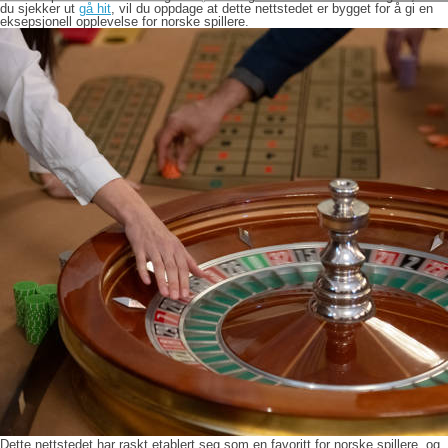
du sjekker ut
gå hit
, vil du oppdage at dette nettstedet er bygget for å gi en
eksepsjonell opplevelse for norske spillere.
Blog
Contact
Dette nettstedet har raskt etablert seg som en favoritt for norske spillere, og