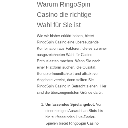
Warum RingoSpin
Casino die richtige
Wahl für Sie ist
Wie wir bisher erklärt haben, bietet
RingoSpin Casino eine überzeugende
Kombination aus Faktoren, die es zu einer
ausgezeichneten Wahl für Casino-
Enthusiasten machen. Wenn Sie nach
einer Plattform suchen, die Qualität,
Benutzerfreundlichkeit und attraktive
Angebote vereint, dann sollten Sie
RingoSpin Casino in Betracht ziehen. Hier
sind die überzeugendsten Gründe dafür:
Umfassendes Spielangebot:
Von
einer riesigen Auswahl an Slots bis
hin zu fesselnden Live-Dealer-
Spielen bietet RingoSpin Casino