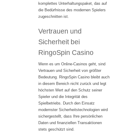
komplettes Unterhaltungspaket, das auf
die Bedürfnisse des modernen Spielers
zugeschnitten ist.
Vertrauen und
Sicherheit bei
RingoSpin Casino
Wenn es um Online-Casinos geht, sind
Vertrauen und Sicherheit von größter
Bedeutung. RingoSpin Casino bleibt auch
in diesem Bereich nicht zurück und legt
höchsten Wert auf den Schutz seiner
Spieler und die Integrität des
Spielbetriebs. Durch den Einsatz
modernster Sicherheitstechnologien wird
sichergestellt, dass Ihre persönlichen
Daten und finanziellen Transaktionen
stets geschützt sind.