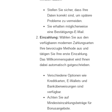
Stellen Sie sicher, dass Ihre
Daten korrekt sind, um spätere
Probleme zu vermeiden.
Sie erhalten möglicherweise
eine Bestätigungs-E-Mail.
Einzahlung:
Wählen Sie aus den
verfügbaren modernen Zahlungsarten
Ihre bevorzugte Methode aus und
tätigen Sie Ihre erste Einzahlung.
Das Willkommenspaket wird Ihnen
dabei automatisch gutgeschrieben.
Verschiedene Optionen wie
Kreditkarten, E-Wallets und
Banküberweisungen sind
verfügbar.
Achten Sie auf
Mindesteinzahlungsbeträge für
Bonusangebote.