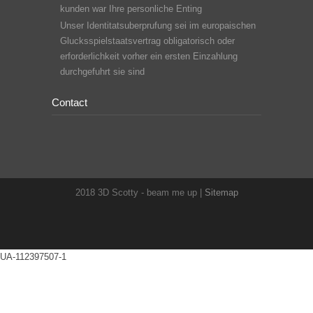
kunden war Ihre personliche Enting
Unser Identitatsuberprufung sei im europaischen
Glucksspielstaatsvertrag obligatorisch oder
erforderlichkeit vorher ein ersten Einzahlung
durchgefuhrt sie sind
Contact
2018 3D Scotty - beam me up |
Sitemap
UA-112397507-1