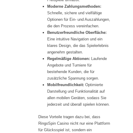
Moderne Zahlungsmethoden:
Schnelle, sichere und vielfältige
Optionen für Ein- und Auszahlungen,
die den Prozess vereinfachen.
Benutzerfreundliche Oberfläche:
Eine intuitive Navigation und ein
klares Design, die das Spielerlebnis
angenehm gestalten.
Regelmäßige Aktionen:
Laufende
Angebote und Turniere für
bestehende Kunden, die für
zusätzliche Spannung sorgen.
Mobilfreundlichkeit:
Optimierte
Darstellung und Funktionalität auf
allen mobilen Geräten, sodass Sie
jederzeit und überall spielen können.
Diese Vorteile tragen dazu bei, dass
RingoSpin Casino nicht nur eine Plattform
für Glücksspiel ist, sondern ein