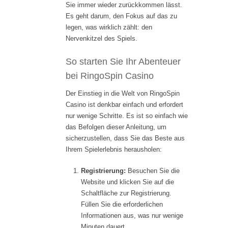
Sie immer wieder zurückkommen lässt.
Es geht darum, den Fokus auf das zu
legen, was wirklich zählt: den
Nervenkitzel des Spiels.
So starten Sie Ihr Abenteuer
bei RingoSpin Casino
Der Einstieg in die Welt von RingoSpin
Casino ist denkbar einfach und erfordert
nur wenige Schritte. Es ist so einfach wie
das Befolgen dieser Anleitung, um
sicherzustellen, dass Sie das Beste aus
Ihrem Spielerlebnis herausholen:
Registrierung:
Besuchen Sie die
Website und klicken Sie auf die
Schaltfläche zur Registrierung.
Füllen Sie die erforderlichen
Informationen aus, was nur wenige
Minuten dauert.