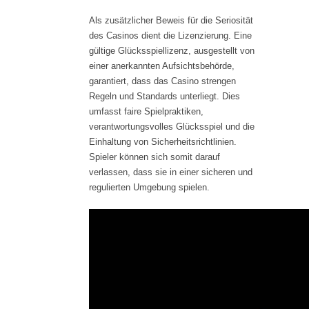
Als zusätzlicher Beweis für die Seriosität
des Casinos dient die Lizenzierung. Eine
gültige Glücksspiellizenz, ausgestellt von
einer anerkannten Aufsichtsbehörde,
garantiert, dass das Casino strengen
Regeln und Standards unterliegt. Dies
umfasst faire Spielpraktiken,
verantwortungsvolles Glücksspiel und die
Einhaltung von Sicherheitsrichtlinien.
Spieler können sich somit darauf
verlassen, dass sie in einer sicheren und
regulierten Umgebung spielen.