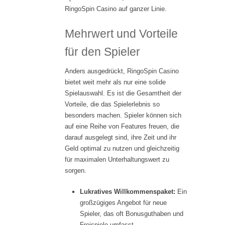
RingoSpin Casino auf ganzer Linie.
Mehrwert und Vorteile
für den Spieler
Anders ausgedrückt, RingoSpin Casino
bietet weit mehr als nur eine solide
Spielauswahl. Es ist die Gesamtheit der
Vorteile, die das Spielerlebnis so
besonders machen. Spieler können sich
auf eine Reihe von Features freuen, die
darauf ausgelegt sind, ihre Zeit und ihr
Geld optimal zu nutzen und gleichzeitig
für maximalen Unterhaltungswert zu
sorgen.
Lukratives Willkommenspaket:
Ein
großzügiges Angebot für neue
Spieler, das oft Bonusguthaben und
Freispiele umfasst.