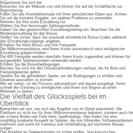
Registrieren Sie sich bei
Besuchen Sie die Website von und klicken Sie auf die Schaltfläche zur
Registrierung.
Füllen Sie das Anmeldeformular mit Ihren persönlichen Daten aus. Achten
Sie auf die korrekte Eingabe, um spätere Probleme zu vermeiden.
Nehmen Sie Ihre erste Einzahlung vor
Wählen Sie Ihre bevorzugte Zahlungsmethode.
Geben Sie den gewünschten Einzahlungsbetrag ein. Beachten Sie die
Mindesteinzahlung für den Bonus.
Stellen Sie sicher, dass Sie eventuell erforderliche Bonus-Codes während
des Einzahlungsvorgangs angeben.
Erhalten Sie Ihren Bonus und Ihre Freispiele
Der Willkommensbonus wird Ihrem Konto automatisch nach erfolgreicher
Einzahlung gutgeschrieben.
Die 400 Freispiele werden ebenfalls Ihrem Konto zugeordnet und können für
ausgewählte Spielautomaten verwendet werden.
Erfüllen Sie die Bonusbedingungen
Machen Sie sich mit den Umsatzanforderungen vertraut, die für Boni und
Freispielgewinne gelten.
Spielen Sie die geforderten Spiele, um die Bedingungen zu erfüllen und
Gewinne auszahlen zu können.
Wie wir sehen, ist der Prozess unkompliziert und darauf ausgelegt, Ihnen
schnell den Einstieg zu ermöglichen und Ihnen von Beginn an einen
Mehrwert zu bieten.
Die Vielfalt des Glücksspiels bei im
Überblick
Betrachten wir nun, wie sich das Angebot von im Detail präsentiert. Die
Plattform ist nicht nur für ihren Willkommensbonus bekannt, sondern auch für
die schiere Breite und Tiefe ihres Spielkatalogs. Hier finden Sie eine
sorgfältig kuratierte Auswahl an Spielen, die von führenden Softwareanbietern
stammen und somit für Fairness und Unterhaltung auf höchstem Niveau
sorgen.
Das Angebot an Spielautomaten ist schier endlos. Von klassischen