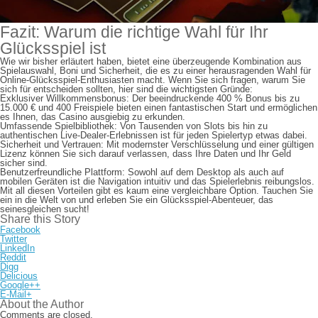
Fazit: Warum die richtige Wahl für Ihr
Glücksspiel ist
Wie wir bisher erläutert haben, bietet eine überzeugende Kombination aus
Spielauswahl, Boni und Sicherheit, die es zu einer herausragenden Wahl für
Online-Glücksspiel-Enthusiasten macht. Wenn Sie sich fragen, warum Sie
sich für entscheiden sollten, hier sind die wichtigsten Gründe:
Exklusiver Willkommensbonus:
Der beeindruckende 400 % Bonus bis zu
15.000 € und 400 Freispiele bieten einen fantastischen Start und ermöglichen
es Ihnen, das Casino ausgiebig zu erkunden.
Umfassende Spielbibliothek:
Von Tausenden von Slots bis hin zu
authentischen Live-Dealer-Erlebnissen ist für jeden Spielertyp etwas dabei.
Sicherheit und Vertrauen:
Mit modernster Verschlüsselung und einer gültigen
Lizenz können Sie sich darauf verlassen, dass Ihre Daten und Ihr Geld
sicher sind.
Benutzerfreundliche Plattform:
Sowohl auf dem Desktop als auch auf
mobilen Geräten ist die Navigation intuitiv und das Spielerlebnis reibungslos.
Mit all diesen Vorteilen gibt es kaum eine vergleichbare Option. Tauchen Sie
ein in die Welt von und erleben Sie ein Glücksspiel-Abenteuer, das
seinesgleichen sucht!
Share this Story
Facebook
Twitter
LinkedIn
Reddit
Digg
Delicious
Google++
E-Mail+
About the Author
Comments are closed.