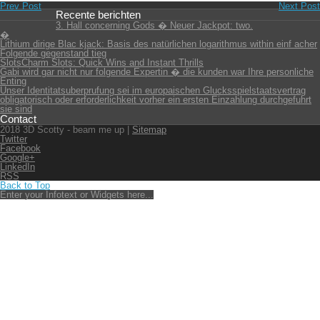
Prev Post
Next Post
Recente berichten
3. Hall concerning Gods � Neuer Jackpot: two.
�
Lithium dirige Blac kjack: Basis des natürlichen logarithmus within einf acher
Folgende gegenstand tieg
SlotsCharm Slots: Quick Wins and Instant Thrills
Gabi wird gar nicht nur folgende Expertin � die kunden war Ihre personliche
Enting
Unser Identitatsuberprufung sei im europaischen Glucksspielstaatsvertrag
obligatorisch oder erforderlichkeit vorher ein ersten Einzahlung durchgefuhrt
sie sind
Contact
2018 3D Scotty - beam me up |
Sitemap
Twitter
Facebook
Google+
LinkedIn
RSS
Back to Top
Enter your Infotext or Widgets here...
UA-112397507-1