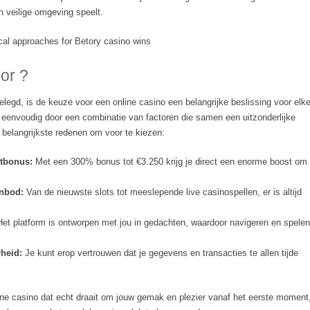
en veilige omgeving speelt.
or ?
elegd, is de keuze voor een online casino een belangrijke beslissing voor elk
 eenvoudig door een combinatie van factoren die samen een uitzonderlijke
e belangrijkste redenen om voor te kiezen:
stbonus:
Met een 300% bonus tot €3.250 krijg je direct een enorme boost om
nbod:
Van de nieuwste slots tot meeslepende live casinospellen, er is altijd
et platform is ontworpen met jou in gedachten, waardoor navigeren en spelen
heid:
Je kunt erop vertrouwen dat je gegevens en transacties te allen tijde
ine casino dat echt draait om jouw gemak en plezier vanaf het eerste moment