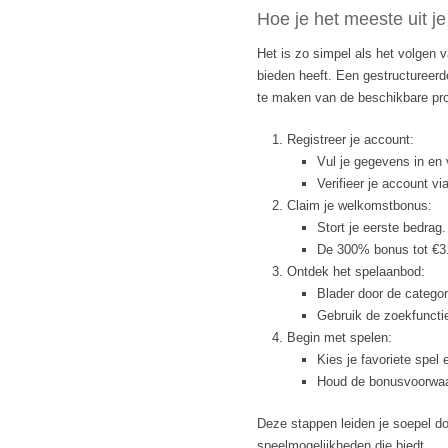
Hoe je het meeste uit je
Het is zo simpel als het volgen 
bieden heeft. Een gestructureerde
te maken van de beschikbare pr
Registreer je account:
Vul je gegevens in en v
Verifieer je account via
Claim je welkomstbonus:
Stort je eerste bedrag.
De 300% bonus tot €3
Ontdek het spelaanbod:
Blader door de categor
Gebruik de zoekfunctie
Begin met spelen:
Kies je favoriete spel 
Houd de bonusvoorwaar
Deze stappen leiden je soepel do
speelmogelijkheden die biedt.