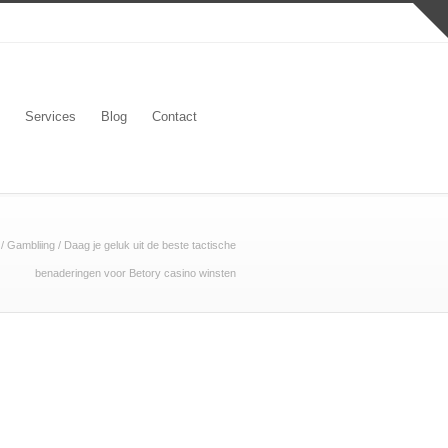
Services
Blog
Contact
/
Gambliing
/
Daag je geluk uit de beste tactische
benaderingen voor Betory casino winsten