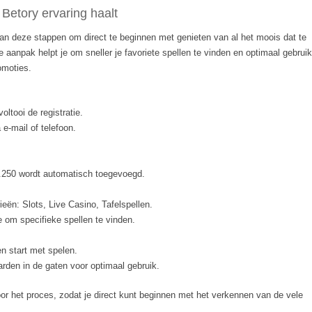
 Betory ervaring haalt
van deze stappen om direct te beginnen met genieten van al het moois dat te
 aanpak helpt je om sneller je favoriete spellen te vinden en optimaal gebruik
omoties.
oltooi de registratie.
 e-mail of telefoon.
.250 wordt automatisch toegevoegd.
ieën: Slots, Live Casino, Tafelspellen.
 om specifieke spellen te vinden.
en start met spelen.
den in de gaten voor optimaal gebruik.
or het proces, zodat je direct kunt beginnen met het verkennen van de vele