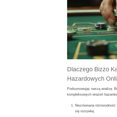
Dlaczego Bizzo K
Hazardowych Onl
Podsumowując naszą analizę, Bi
kompleksowych wrażeń hazardowyc
Niezrównana różnorodność 
się rozrywkę.