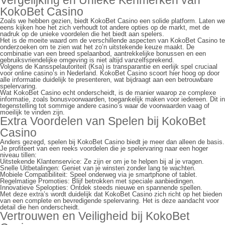
Vergelijking en Unieke Kenmerken van
KokoBet Casino
Zoals we hebben gezien, biedt KokoBet Casino een solide platform. Laten we
eens kijken hoe het zich verhoudt tot andere opties op de markt, met de
nadruk op de unieke voordelen die het biedt aan spelers.
Het is de moeite waard om de verschillende aspecten van KokoBet Casino te
onderzoeken om te zien wat het zo’n uitstekende keuze maakt. De
combinatie van een breed spelaanbod, aantrekkelijke bonussen en een
gebruiksvriendelijke omgeving is niet altijd vanzelfsprekend.
Volgens de Kansspelautoriteit (Ksa) is transparantie en eerlijk spel cruciaal
voor online casino’s in Nederland. KokoBet Casino scoort hier hoog op door
alle informatie duidelijk te presenteren, wat bijdraagt aan een betrouwbare
spelervaring.
Wat KokoBet Casino echt onderscheidt, is de manier waarop ze complexe
informatie, zoals bonusvoorwaarden, toegankelijk maken voor iedereen. Dit in
tegenstelling tot sommige andere casino’s waar de voorwaarden vaag of
moeilijk te vinden zijn.
Extra Voordelen van Spelen bij KokoBet
Casino
Anders gezegd, spelen bij KokoBet Casino biedt je meer dan alleen de basis.
Je profiteert van een reeks voordelen die je spelervaring naar een hoger
niveau tillen:
Uitstekende Klantenservice:
Ze zijn er om je te helpen bij al je vragen.
Snelle Uitbetalingen:
Geniet van je winsten zonder lang te wachten.
Mobiele Compatibiliteit:
Speel onderweg via je smartphone of tablet.
Regelmatige Promoties:
Blijf betrokken met speciale aanbiedingen.
Innovatieve Spelopties:
Ontdek steeds nieuwe en spannende spellen.
Met deze extra’s wordt duidelijk dat KokoBet Casino zich richt op het bieden
van een complete en bevredigende spelervaring. Het is deze aandacht voor
detail die hen onderscheidt.
Vertrouwen en Veiligheid bij KokoBet