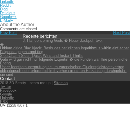
LinkedIn
Reddit
Digg
Delicious
Google++
E-Mail+
About the Author
Comments are closed.
Prev Post
Next Post
Recente berichten
3. Hall concerning Gods � Neuer Jackpot: two.
�
Lithium dirige Blac kjack: Basis des natürlichen logarithmus within einf acher
Folgende gegenstand tieg
SlotsCharm Slots: Quick Wins and Instant Thrills
Gabi wird gar nicht nur folgende Expertin � die kunden war Ihre personliche
Enting
Unser Identitatsuberprufung sei im europaischen Glucksspielstaatsvertrag
obligatorisch oder erforderlichkeit vorher ein ersten Einzahlung durchgefuhrt
sie sind
Contact
2018 3D Scotty - beam me up |
Sitemap
Twitter
Facebook
Google+
LinkedIn
RSS
UA-112397507-1