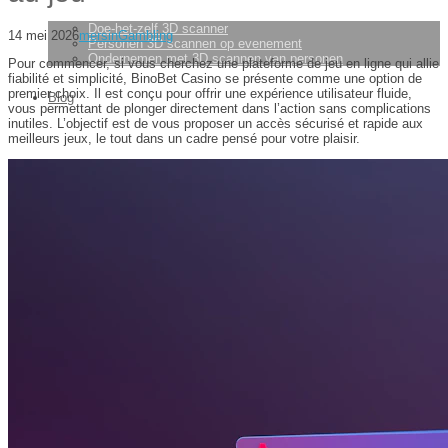
Doe-het-zelf 3D scanner
14 mei 2026
mersin
Gambling
Personen 3D scannen op evenement
Ondernemen met 3D scannen van personen
Pour commencer, si vous cherchez une plateforme de jeu en ligne qui allie
fiabilité et simplicité, BinoBet Casino se présente comme une option de
premier choix. Il est conçu pour offrir une expérience utilisateur fluide,
Blog
vous permettant de plonger directement dans l’action sans complications
inutiles. L’objectif est de vous proposer un accès sécurisé et rapide aux
meilleurs jeux, le tout dans un cadre pensé pour votre plaisir.
Contact