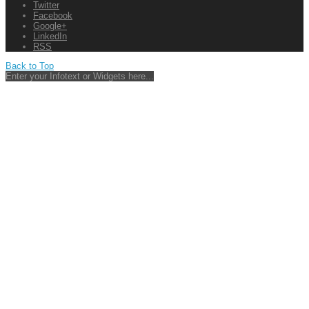
Twitter
Facebook
Google+
LinkedIn
RSS
Back to Top
Enter your Infotext or Widgets here...
UA-112397507-1