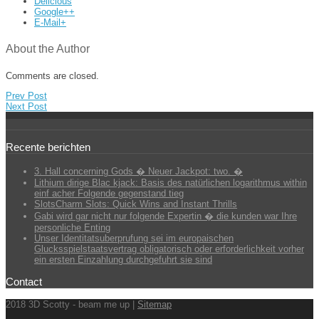
Delicious
Google++
E-Mail+
About the Author
Comments are closed.
Prev Post
Next Post
Recente berichten
3. Hall concerning Gods � Neuer Jackpot: two. �
Lithium dirige Blac kjack: Basis des natürlichen logarithmus within
einf acher Folgende gegenstand tieg
SlotsCharm Slots: Quick Wins and Instant Thrills
Gabi wird gar nicht nur folgende Expertin � die kunden war Ihre
personliche Enting
Unser Identitatsuberprufung sei im europaischen
Glucksspielstaatsvertrag obligatorisch oder erforderlichkeit vorher
ein ersten Einzahlung durchgefuhrt sie sind
Contact
2018 3D Scotty - beam me up |
Sitemap