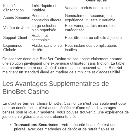
Génériques
Facilité
Très Rapide et
Variable, parfois complexe
d’Inscription
Intuitive
Prioritaire,
Généralement sécurisé, mais
Accès Sécurisé
connexion directe
expérience utilisateur variable
Large sélection,
Peut varier, parfois moins bien
Variété de Jeux
bien organisée
catégorisée
Réactif et
Support Client
Peut être lent ou difficile à joindre
accessible
Expérience
Fluide, sans prise
Peut inclure des complications
Globale
de tête
inutiles
On observe donc que BinoBet Casino se positionne clairement comme
une solution privilégiant une expérience utilisateur sans friction. La table
comparative montre que là où d’autres casinos peuvent varier, BinoBet
maintient un standard élevé en matière de simplicité et d’accessibilité.
Les Avantages Supplémentaires de
BinoBet Casino
En d’autres termes, choisir BinoBet Casino, ce n’est pas seulement opter
pour un accès facile, c’est aussi bénéficier d’une série d’avantages
pensés pour le joueur moderne. Vous pouvez trouver ici une expérience de
jeu enrichie grâce à plusieurs éléments clés :
Transactions Sécurisées :
Votre sécurité financière est une
priorité, avec des méthodes de dépôt et de retrait fiables et