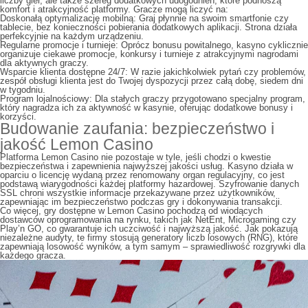
liczby gier, ale także szereg dodatkowych udogodnień, które podnoszą
komfort i atrakcyjność platformy. Gracze mogą liczyć na:
Doskonałą optymalizację mobilną
: Graj płynnie na swoim smartfonie czy
tablecie, bez konieczności pobierania dodatkowych aplikacji. Strona działa
perfekcyjnie na każdym urządzeniu.
Regularne promocje i turnieje
: Oprócz bonusu powitalnego, kasyno cyklicznie
organizuje ciekawe promocje, konkursy i turnieje z atrakcyjnymi nagrodami
dla aktywnych graczy.
Wsparcie klienta dostępne 24/7
: W razie jakichkolwiek pytań czy problemów,
zespół obsługi klienta jest do Twojej dyspozycji przez całą dobę, siedem dni
w tygodniu.
Program lojalnościowy
: Dla stałych graczy przygotowano specjalny program,
który nagradza ich za aktywność w kasynie, oferując dodatkowe bonusy i
korzyści.
Budowanie zaufania: bezpieczeństwo i
jakość Lemon Casino
Platforma Lemon Casino nie pozostaje w tyle, jeśli chodzi o kwestie
bezpieczeństwa i zapewnienia najwyższej jakości usług. Kasyno działa w
oparciu o licencję wydaną przez renomowany organ regulacyjny, co jest
podstawą wiarygodności każdej platformy hazardowej. Szyfrowanie danych
SSL chroni wszystkie informacje przekazywane przez użytkowników,
zapewniając im bezpieczeństwo podczas gry i dokonywania transakcji.
Co więcej, gry dostępne w Lemon Casino pochodzą od wiodących
dostawców oprogramowania na rynku, takich jak NetEnt, Microgaming czy
Play’n GO, co gwarantuje ich uczciwość i najwyższą jakość. Jak pokazują
niezależne audyty, te firmy stosują generatory liczb losowych (RNG), które
zapewniają losowość wyników, a tym samym – sprawiedliwość rozgrywki dla
każdego gracza.