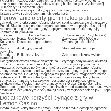
Wybór gry i rozpoczęcie rozgrywki
: Zasilone konto i aktywny bonus to
idealny moment, by zanurzyć się w bogatej bibliotece gier. Wybierz swój
ulubiony tytuł i rozpocznij grę!
Przeglądaj kategorie gier: sloty, gry stołowe, kasyno na żywo.
Ustaw stawkę i zakręć bębnami lub rozdaj karty.
Porównanie oferty gier i metod płatności
Jak widzimy, oferta Lemon Casino stanowi solidną propozycję dla graczy z
Polski. Skupiając się na kluczowych aspektach, warto przyjrzeć się bliżej
różnorodności gier oraz dostępnym opcjom płatności, które decydują o
komforcie użytkownika.
Aspekt
Lemon Casino
Konkurencja (Przykładowa)
Liczba gier
Ponad 9500 tytułów
Zazwyczaj 1000-5000 gier
Kasyno na
Dostępne, bogata oferta
Zmienna jakość i ilość
żywo
Bonus
Atrakcyjny pakiet
Standardowe promocje
powitalny
Metody
BLIK, karty, krypto
Często ograniczony wybór
płatności
Dostępność
Bezproblemowe działanie na
Wymaga dedykowanej aplikacji
mobilna
urządzeniach mobilnych
lub słabsza optymalizacja
Analizując powyższe porównanie, można zauważyć, że Lemon Casino
zdecydowanie przoduje pod względem liczby dostępnych gier, co jest jego
ogromną zaletą. Co więcej, integracja tak popularnych i wygodnych metod
płatności jak BLIK, obok tradycyjnych kart i nowoczesnych kryptowalut,
sprawia, że transakcje są szybkie i dostępne dla szerokiego grona
użytkowników. Według raportów branżowych z Global Online Gambling
Report, dostępność różnorodnych, lokalnych metod płatności jest kluczowym
czynnikiem decydującym o satysfakcji graczy w regionach takich jak Europa
Środkowa.
Dodatkowe korzyści płynące z gry w
Lemon Casino
Innymi słowy, korzystanie z Lemon Casino to nie tylko dostęp do ogromnej