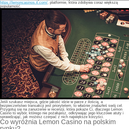
https://lemoncasinos.it.com/
, platformie, która zdobywa coraz większą
popularność.
Blog
Contact
Jeśli szukasz miejsca, gdzie jakość idzie w parze z ilością, a
bezpieczeństwo transakcji jest priorytetem, to właśnie znalazłeś swój cel.
Przygotuj się na zanurzenie w recenzji, która pokaże Ci, dlaczego Lemon
Casino to wybór, którego nie pożałujesz, odkrywając jego kluczowe atuty i
sprawdzając, jak możesz czerpać z nich największe korzyści.
Co wyróżnia Lemon Casino na polskim
rynku?