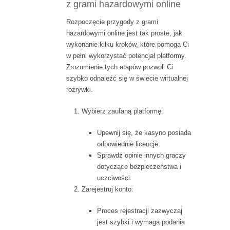
z grami hazardowymi online
Rozpoczęcie przygody z grami
hazardowymi online jest tak proste, jak
wykonanie kilku kroków, które pomogą Ci
w pełni wykorzystać potencjał platformy.
Zrozumienie tych etapów pozwoli Ci
szybko odnaleźć się w świecie wirtualnej
rozrywki.
Wybierz zaufaną platformę:
Upewnij się, że kasyno posiada
odpowiednie licencje.
Sprawdź opinie innych graczy
dotyczące bezpieczeństwa i
uczciwości.
Zarejestruj konto:
Proces rejestracji zazwyczaj
jest szybki i wymaga podania