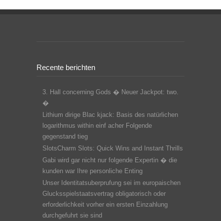
Recente berichten
3. Hall concerning Gods � Neuer Jackpot: two.
�
Lithium dirige Blac kjack: Basis des natürlichen
logarithmus within einf acher Folgende
gegenstand tieg
SlotsCharm Slots: Quick Wins and Instant Thrills
Gabi wird gar nicht nur folgende Expertin � die
kunden war Ihre personliche Enting
Unser Identitatsuberprufung sei im europaischen
Glucksspielstaatsvertrag obligatorisch oder
erforderlichkeit vorher ein ersten Einzahlung
durchgefuhrt sie sind