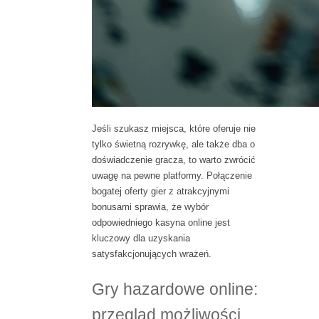
Jeśli szukasz miejsca, które oferuje nie
tylko świetną rozrywkę, ale także dba o
doświadczenie gracza, to warto zwrócić
uwagę na pewne platformy. Połączenie
bogatej oferty gier z atrakcyjnymi
bonusami sprawia, że wybór
odpowiedniego kasyna online jest
kluczowy dla uzyskania
satysfakcjonujących wrażeń.
Gry hazardowe online:
przegląd możliwości