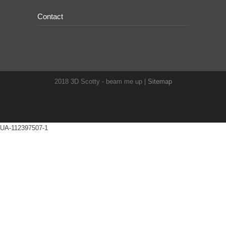
Contact
2018 3D Scotty - beam me up |
Sitemap
UA-112397507-1