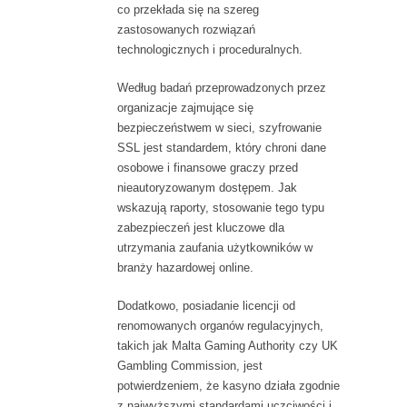
co przekłada się na szereg
zastosowanych rozwiązań
technologicznych i proceduralnych.
Według badań przeprowadzonych przez
organizacje zajmujące się
bezpieczeństwem w sieci, szyfrowanie
SSL jest standardem, który chroni dane
osobowe i finansowe graczy przed
nieautoryzowanym dostępem. Jak
wskazują raporty, stosowanie tego typu
zabezpieczeń jest kluczowe dla
utrzymania zaufania użytkowników w
branży hazardowej online.
Dodatkowo, posiadanie licencji od
renomowanych organów regulacyjnych,
takich jak Malta Gaming Authority czy UK
Gambling Commission, jest
potwierdzeniem, że kasyno działa zgodnie
z najwyższymi standardami uczciwości i