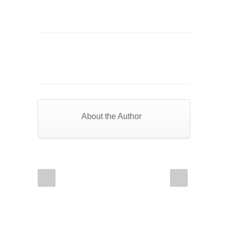
About the Author