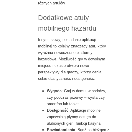
różnych tytułów.
Dodatkowe atuty
mobilnego hazardu
Innymi słowy, posiadanie aplikacji
mobilnej to kolejny znaczący atut, który
wyróżnia nowoczesne platformy
hazardowe. Możliwość gry w dowolnym
miejscu i czasie otwiera nowe
perspektywy dla graczy, którzy cenią
sobie elastyczność i dostępność.
Wygoda
: Graj w domu, w podróży,
czy podczas przerwy – wystarczy
smartfon lub tablet.
Dostępność
: Aplikacje mobilne
zapewniają płynny dostęp do
ulubionych gier i funkcji kasyna.
Powiadomienia
: Bądź na bieżąco z