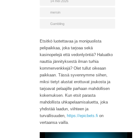
14 mei 2026
mersin
Gambling
Etsitkö luotettavaa ja monipuolista
pelipaikkaa, joka tarjoaa sekä
kasinopelejä että vedonlyöntiä? Haluatko
nauttia jännityksestä ilman turhia
kommervenkkejä? Olet tullut oikeaan
paikkaan. Tässä syvennymme siihen,
miksi tietyt alustat erottuvat joukosta ja
tarjoavat pelaajille parhaan mahdollisen
kokemuksen. Kun etsit parasta
mahdollista uhkapelaamisaluetta, joka
yhdistää laadun, viihteen ja
turvallisuuden,
https://epicbets.fi
on
vertaansa vailla.