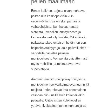
pelien maailmaan
Ennen kaikkea, tarjoaa aivan mahtavan
paikan niin kasinopeleihin kuin
vedonlyöntiin! Se on yksi parhaista
vaihtoehdoista, kun haluat nauttia
sloteista, livepelien jännityksestä ja
kattavasta vedonlyönnistä. Mikä tässä
paikassa tekee erityisen hyvän, on sen
helppokäyttöisyys ja laaja pelivalikoima –
se todella palvelee pelaajia
monipuolisesti. Voit pelata vaivattomasti
myös mobiililla, ja maksutavat ovat
superkäteviä.
Aiemmin mainittu helppokäyttöisyys ja
monipuolinen pelivalikoima ovat juuri niitä
tekijöitä, jotka tekevät istä erinomaisen
valinnan niin uusille kuin kokeneillekin
pelaajille. Olitpa sitten kolikkopelien
ystävä, livekasinon tunnelman etsijä tai