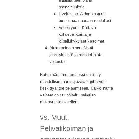
erilaisia teemoja ja
ominaisuuksia.
Livekasino: Aidon kasinon
tunnelmaa suoraan ruudullesi.
Vedonlyönti: Kattava
kohdevalikoima ja
kilpailukykyiset kertoimet.
Aloita pelaaminen: Nauti
jännityksestä ja mahdollisista
voitoista!
Kuten näemme, prosessi on tehty
mahdollisimman sujuvaksi, jotta voit
keskittyä itse pelaamiseen. Kaikki nämä
vaiheet on suunniteltu pelaajan
mukavuutta ajatellen.
vs. Muut:
Pelivalikoiman ja