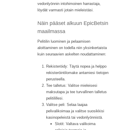
vedonlyönnin intohimoinen harrastaja,
löydät varmasti jotain mieleistäsi.
Näin pääset alkuun EpicBetsin
maailmassa
Pelitilin luominen ja pelaamisen
aloittaminen on todella niin yksinkertaista
kuin seuraavien askelten noudattaminen:
Rekisteröidy: Täytä nopea ja helppo
rekisteröintilomake antamiesi tietojen
perusteella.
Tee talletus: Valitse mieleisesi
maksutapa ja tee turvallinen talletus
pelitilillesi.
Valitse peli: Selaa laajaa
pelivalikoimaa ja valitse suosikkisi
kasinopeleistä tai vedonlyönnistä.
Slotit: Valtava valikoima