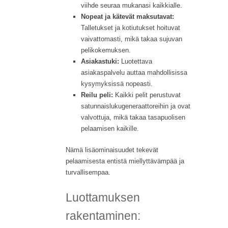
viihde seuraa mukanasi kaikkialle.
Nopeat ja kätevät maksutavat:
Talletukset ja kotiutukset hoituvat
vaivattomasti, mikä takaa sujuvan
pelikokemuksen.
Asiakastuki:
Luotettava
asiakaspalvelu auttaa mahdollisissa
kysymyksissä nopeasti.
Reilu peli:
Kaikki pelit perustuvat
satunnaislukugeneraattoreihin ja ovat
valvottuja, mikä takaa tasapuolisen
pelaamisen kaikille.
Nämä lisäominaisuudet tekevät
pelaamisesta entistä miellyttävämpää ja
turvallisempaa.
Luottamuksen
rakentaminen: