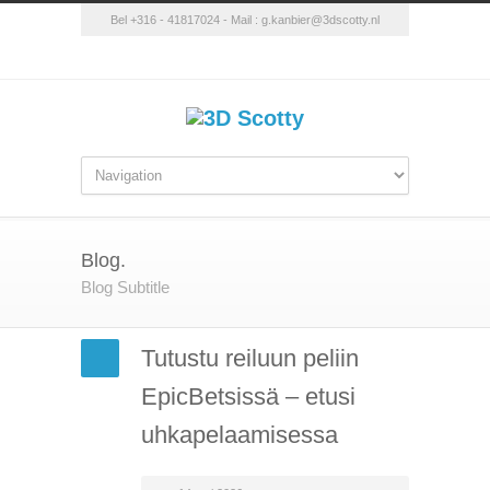
Bel +316 - 41817024 - Mail :
g.kanbier@3dscotty.nl
Blog.
Blog Subtitle
Tutustu reiluun peliin
EpicBetsissä – etusi
uhkapelaamisessa