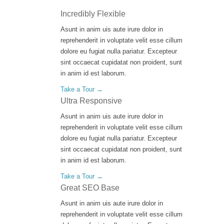
Incredibly Flexible
Asunt in anim uis aute irure dolor in
reprehenderit in voluptate velit esse cillum
dolore eu fugiat nulla pariatur. Excepteur
sint occaecat cupidatat non proident, sunt
in anim id est laborum.
Take a Tour →
Ultra Responsive
Asunt in anim uis aute irure dolor in
reprehenderit in voluptate velit esse cillum
dolore eu fugiat nulla pariatur. Excepteur
sint occaecat cupidatat non proident, sunt
in anim id est laborum.
Take a Tour →
Great SEO Base
Asunt in anim uis aute irure dolor in
reprehenderit in voluptate velit esse cillum